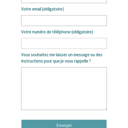
Votre email (obligatoire)
Votre numéro de téléphone (obligatoire)
Vous souhaitez me laisser un message ou des
instructions pour que je vous rappelle ?