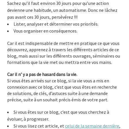
Sachez qu’il faut environ 30 jours pour qu’une action
devienne une habitude, un automatisme. Donc ne lâchez
pas avant ces 30 jours, persévérez !!!
Lister, analyser et déterminer vos priorités.
Vous organiser en conséquences.
Car il est indispensable de mettre en pratique ce que vous
découvrez, apprenez à travers les différents articles de ce
blog, mais aussi sur les différents ouvrages, séminaires ou
formations que la vie met ou mettra entre vos mains.
Car il n’ y a pas de hasard dans la vie.
Si vous êtes arrivés sur ce blog, si la vie vous a mis en
connexion avec ce blog, c’est que vous êtes en recherche
de solutions, de clés, d’astuces suite à une demande
précise, suite à un souhait précis émis de votre part.
Si vous êtes sur ce blog, c’est que vous cherchez à
évoluer, à progresser.
Si vous lisez cet article, et
celui de la semaine dernière
,