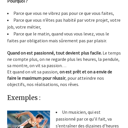
Pourquoi ?
Parce que vous ne vibrez pas pour ce que vous faites,
Parce que vous n’êtes pas habité par votre projet, votre
job, votre métier,
Parce que le matin, quand vous vous levez, vous le
faites par obligation mais sûrement pas par plaisir.
Quand on est passionné, tout devient plus facile.
Le temps
ne compte plus, on ne regarde plus les heures, la pendule,
sa montre, on vit sa passion…
Et quand on vit sa passion,
on est prêt et on a envie de
faire le maximum pour réussir
, pour atteindre nos
objectifs, nos réalisations, nos rêves.
Exemples :
Un musicien, qui est
passionné par ce qu’il fait, va
s’entraîner des dizaines d’heures