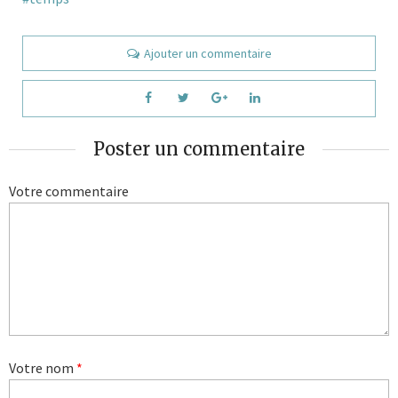
Ajouter un commentaire
Poster un commentaire
Votre commentaire
Votre nom
*