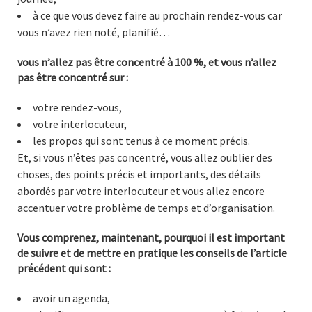
à ce que vous devez faire au prochain rendez-vous car
vous n’avez rien noté, planifié…
vous n’allez pas être concentré à 100 %, et vous n’allez
pas être concentré sur :
votre rendez-vous,
votre interlocuteur,
les propos qui sont tenus à ce moment précis.
Et, si vous n’êtes pas concentré, vous allez oublier des
choses, des points précis et importants, des détails
abordés par votre interlocuteur et vous allez encore
accentuer votre problème de temps et d’organisation.
Vous comprenez, maintenant, pourquoi il est important
de suivre et de mettre en pratique les conseils de l’article
précédent qui sont :
avoir un agenda,