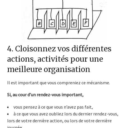
4. Cloisonnez vos différentes
actions, activités pour une
meilleure organisation
Il est important que vous compreniez ce mécanisme.
Si, au cour d’un rendez-vous important,
vous pensez à ce que vous n’avez pas fait,
à ce que vous avez oubliez lors du dernier rendez-vous,
lors de votre dernière action, ou lors de votre dernière
journée,