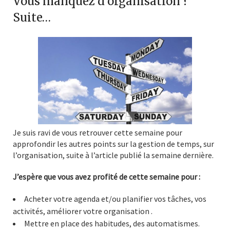
Vous manquez d’organisation ?
Suite…
Je suis ravi de vous retrouver cette semaine pour
approfondir les autres points sur la gestion de temps, sur
l’organisation, suite à l’article publié la semaine dernière.
J’espère que vous avez profité de cette semaine pour :
Acheter votre agenda et/ou planifier vos tâches, vos
activités, améliorer votre organisation .
Mettre en place des habitudes, des automatismes.