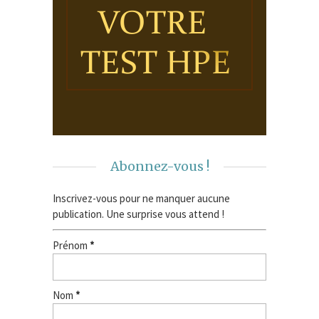
Abonnez-vous !
Inscrivez-vous pour ne manquer aucune
publication. Une surprise vous attend !
Prénom
*
Nom
*