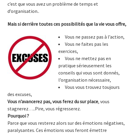
c’est que vous avez un problème de temps et
d’organisation..
Mais si derrière toutes ces possibilités que la vie vous offre,
Vous ne passez pas à l’action,
Vous ne faites pas les
exercices,
Vous ne mettez pas en
pratique sérieusement les
conseils qui vous sont donnés,
l’organisation nécessaire,
Vous vous trouvez toujours
des excuses,
Vous n’avancerez pas, vous ferez du sur place
, vous
stagnerez…..Pire, vous régresserez.
Pourquoi ?
Parce que vous resterez alors sur des émotions négatives,
paralysantes. Ces émotions vous feront émettre