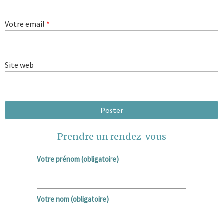
Votre email
*
Site web
Prendre un rendez-vous
Votre prénom (obligatoire)
Votre nom (obligatoire)