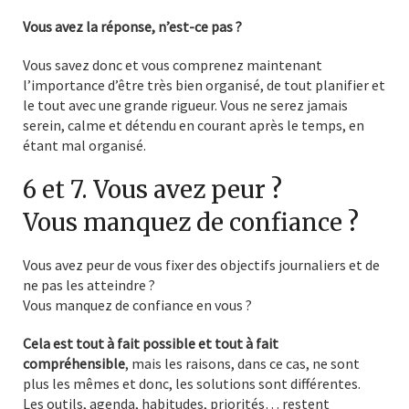
Vous avez la réponse, n’est-ce pas ?
Vous savez donc et vous comprenez maintenant
l’importance d’être très bien organisé, de tout planifier et
le tout avec une grande rigueur. Vous ne serez jamais
serein, calme et détendu en courant après le temps, en
étant mal organisé.
6 et 7. Vous avez peur ?
Vous manquez de confiance ?
Vous avez peur de vous fixer des objectifs journaliers et de
ne pas les atteindre ?
Vous manquez de confiance en vous ?
Cela est tout à fait possible et tout à fait
compréhensible
, mais les raisons, dans ce cas, ne sont
plus les mêmes et donc, les solutions sont différentes.
Les outils, agenda, habitudes, priorités… restent