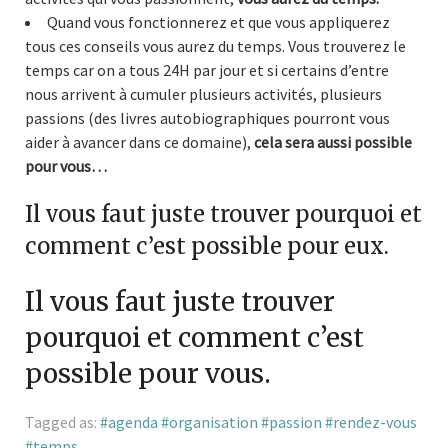
Quand vous fonctionnerez et que vous appliquerez
tous ces conseils vous aurez du temps. Vous trouverez le
temps car on a tous 24H par jour et si certains d’entre
nous arrivent à cumuler plusieurs activités, plusieurs
passions (des livres autobiographiques pourront vous
aider à avancer dans ce domaine),
cela sera aussi possible
pour vous…
Il vous faut juste trouver pourquoi et
comment c’est possible pour eux.
Il vous faut juste trouver
pourquoi et comment c’est
possible pour vous.
Tagged as:
agenda
organisation
passion
rendez-vous
temps