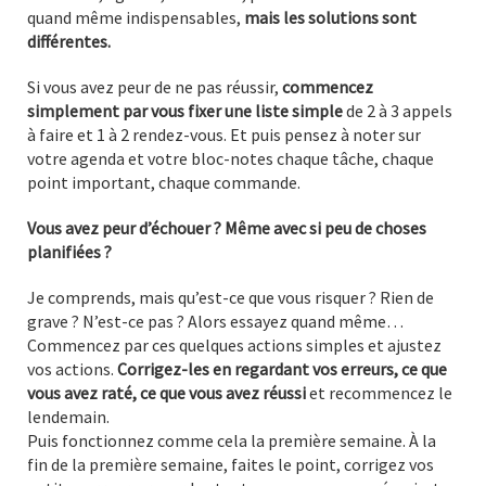
quand même indispensables,
mais les solutions sont
différentes.
Si vous avez peur de ne pas réussir,
commencez
simplement par vous fixer une liste simple
de 2 à 3 appels
à faire et 1 à 2 rendez-vous. Et puis pensez à noter sur
votre agenda et votre bloc-notes chaque tâche, chaque
point important, chaque commande.
Vous avez peur d’échouer ? Même avec si peu de choses
planifiées ?
Je comprends, mais qu’est-ce que vous risquer ? Rien de
grave ? N’est-ce pas ? Alors essayez quand même…
Commencez par ces quelques actions simples et ajustez
vos actions.
Corrigez-les en regardant vos erreurs, ce que
vous avez raté, ce que vous avez réussi
et recommencez le
lendemain.
Puis fonctionnez comme cela la première semaine. À la
fin de la première semaine, faites le point, corrigez vos