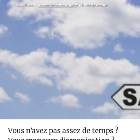
Il y a 10 ans
Ajouter un commentaire
8 min de lecture
Vous n’avez pas assez de temps ?