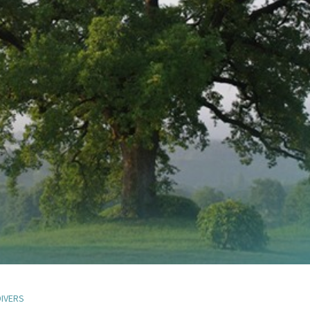
DIVERS