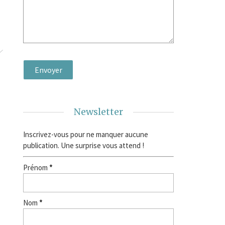
Newsletter
Inscrivez-vous pour ne manquer aucune
publication. Une surprise vous attend !
Prénom
*
Nom
*