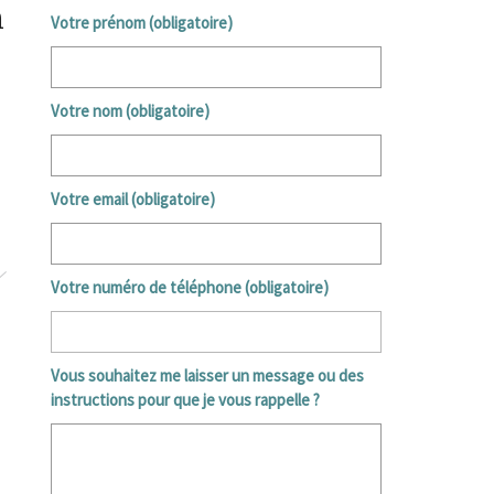
n
Votre prénom (obligatoire)
Votre nom (obligatoire)
Votre email (obligatoire)
Votre numéro de téléphone (obligatoire)
Vous souhaitez me laisser un message ou des
instructions pour que je vous rappelle ?