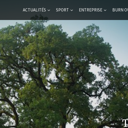
ACTUALITÉS
SPORT
ENTREPRISE
BURN O
T