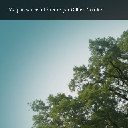
Ma puissance intérieure par Gilbert Toullier