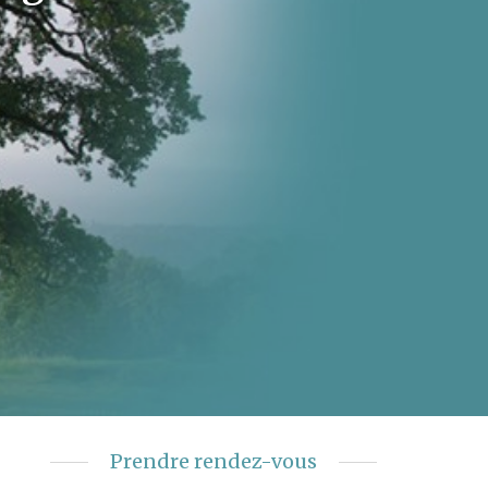
Prendre rendez-vous