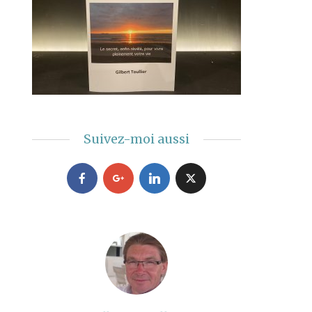
Suivez-moi aussi