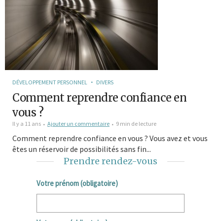
DÉVELOPPEMENT PERSONNEL
DIVERS
Comment reprendre confiance en
vous ?
Il y a 11 ans
Ajouter un commentaire
9 min de lecture
Comment reprendre confiance en vous ? Vous avez et vous
êtes un réservoir de possibilités sans fin...
Prendre rendez-vous
Votre prénom (obligatoire)