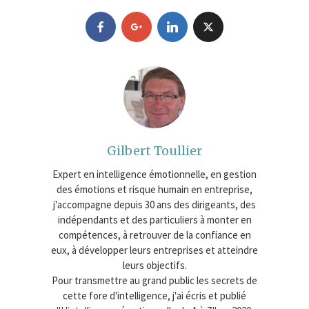
Gilbert Toullier
Expert en intelligence émotionnelle, en gestion
des émotions et risque humain en entreprise,
j'accompagne depuis 30 ans des dirigeants, des
indépendants et des particuliers à monter en
compétences, à retrouver de la confiance en
eux, à développer leurs entreprises et atteindre
leurs objectifs.
Pour transmettre au grand public les secrets de
cette fore d'intelligence, j'ai écris et publié