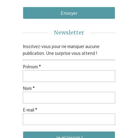
Newsletter
Inscrivez-vous pour ne manquer aucune
publication. Une surprise vous attend !
Prénom
*
Nom
*
E-mail
*