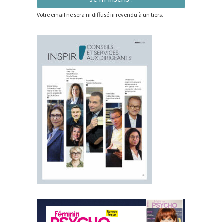
Votre email ne sera ni diffusé ni revendu à un tiers.