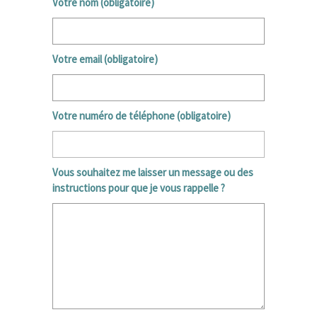
Votre nom (obligatoire)
Votre email (obligatoire)
Votre numéro de téléphone (obligatoire)
Vous souhaitez me laisser un message ou des
instructions pour que je vous rappelle ?