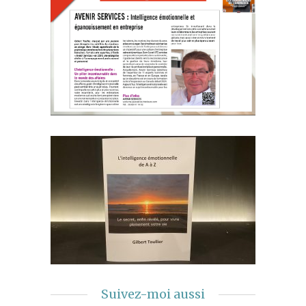
Suivez-moi aussi