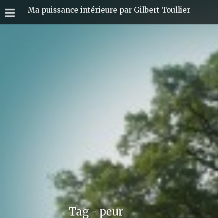
Ma puissance intérieure par Gilbert Toullier
Tag - peur