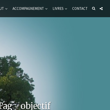
UT
ACCOMPAGNEMENT
LIVRES
CONTACT
Tag - objectif