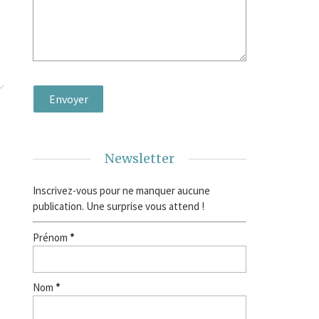
Newsletter
Inscrivez-vous pour ne manquer aucune
publication. Une surprise vous attend !
Prénom
*
Nom
*