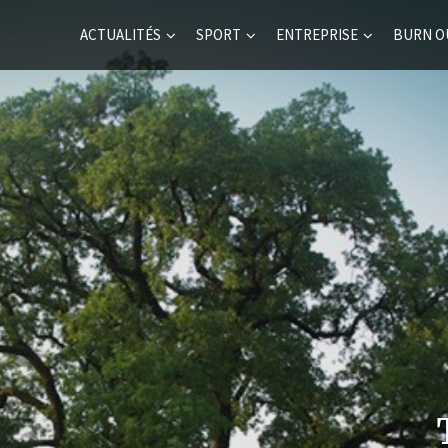
ACTUALITÉS
SPORT
ENTREPRISE
BURN O