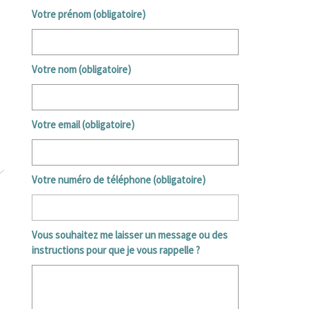
Votre prénom (obligatoire)
Votre nom (obligatoire)
Votre email (obligatoire)
Votre numéro de téléphone (obligatoire)
Vous souhaitez me laisser un message ou des
instructions pour que je vous rappelle ?
s