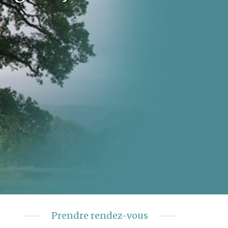
Prendre rendez-vous