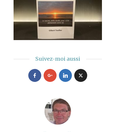
Suivez-moi aussi