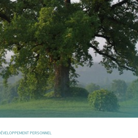
DÉVELOPPEMENT PERSONNEL