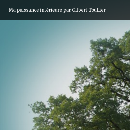
Ma puissance intérieure par Gilbert Toullier