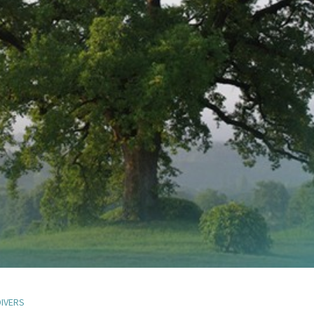
DIVERS