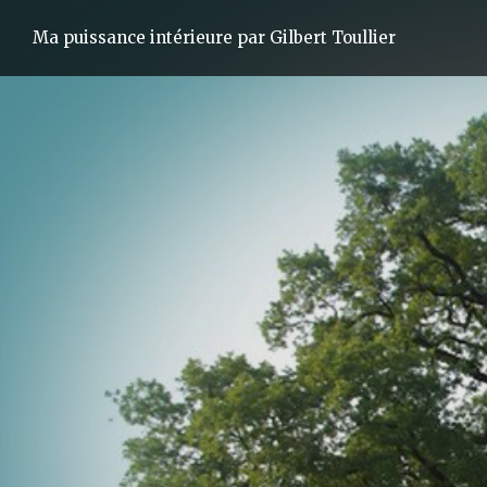
Ma puissance intérieure par Gilbert Toullier