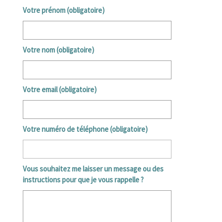
Votre prénom (obligatoire)
Votre nom (obligatoire)
Votre email (obligatoire)
Votre numéro de téléphone (obligatoire)
Vous souhaitez me laisser un message ou des
instructions pour que je vous rappelle ?