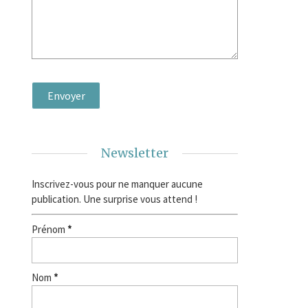
Newsletter
Inscrivez-vous pour ne manquer aucune
publication. Une surprise vous attend !
Prénom
*
Nom
*