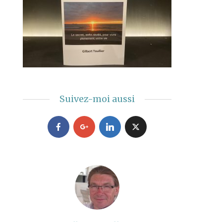
Suivez-moi aussi