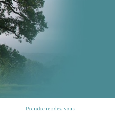
Prendre rendez-vous