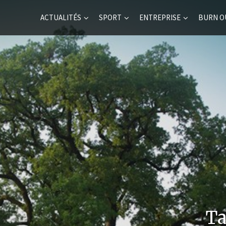
ACTUALITÉS
SPORT
ENTREPRISE
BURN O
Ta