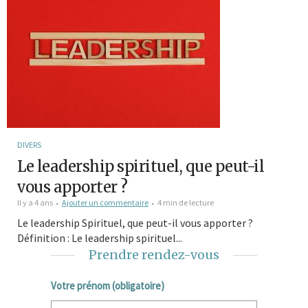
DIVERS
Le leadership spirituel, que peut-il
vous apporter ?
Il y a 4 ans
Ajouter un commentaire
4 min de lecture
Le leadership Spirituel, que peut-il vous apporter ?
Définition : Le leadership spirituel...
Prendre rendez-vous
Votre prénom (obligatoire)