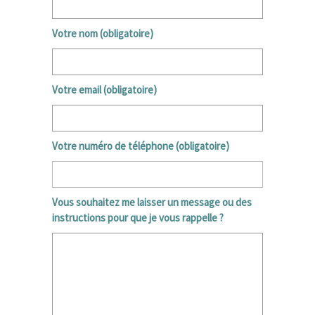
Votre nom (obligatoire)
Votre email (obligatoire)
Votre numéro de téléphone (obligatoire)
Vous souhaitez me laisser un message ou des
instructions pour que je vous rappelle ?