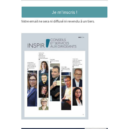
Votre email ne sera ni diffusé ni revendu à un tiers.