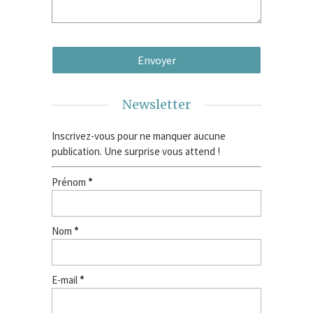
Newsletter
Inscrivez-vous pour ne manquer aucune
publication. Une surprise vous attend !
Prénom
*
Nom
*
E-mail
*