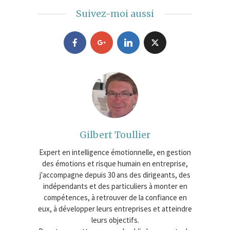
Suivez-moi aussi
Gilbert Toullier
Expert en intelligence émotionnelle, en gestion
des émotions et risque humain en entreprise,
j'accompagne depuis 30 ans des dirigeants, des
indépendants et des particuliers à monter en
compétences, à retrouver de la confiance en
eux, à développer leurs entreprises et atteindre
leurs objectifs.