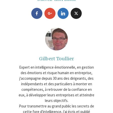
Gilbert Toullier
Expert en intelligence émotionnelle, en gestion
des émotions et risque humain en entreprise,
j'accompagne depuis 30 ans des dirigeants, des
indépendants et des particuliers à monter en
compétences, à retrouver de la confiance en
eux, à développer leurs entreprises et atteindre
leurs objectifs.
Pour transmettre au grand public les secrets de
cette fore d'intelligence, j'ai écris et publié