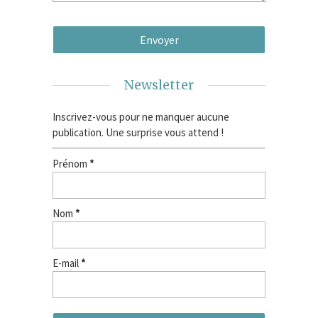
Newsletter
Inscrivez-vous pour ne manquer aucune
publication. Une surprise vous attend !
Prénom
*
Nom
*
E-mail
*