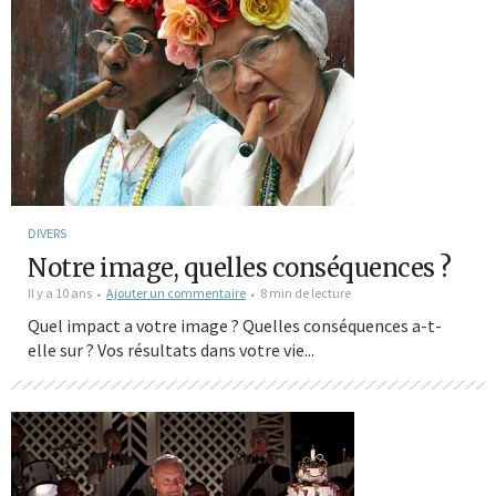
DIVERS
Notre image, quelles conséquences ?
Il y a 10 ans
Ajouter un commentaire
8 min de lecture
Quel impact a votre image ? Quelles conséquences a-t-
elle sur ? Vos résultats dans votre vie...