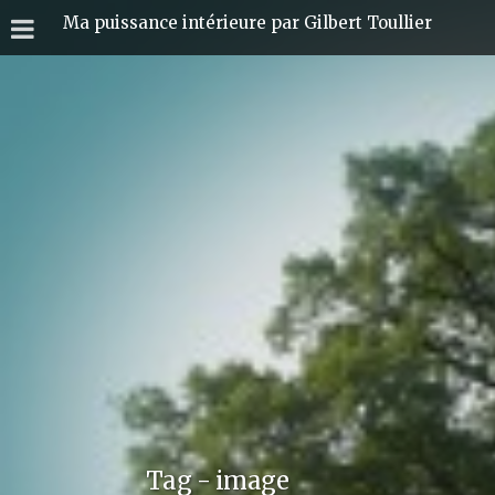
Ma puissance intérieure par Gilbert Toullier
Tag - image