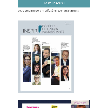
Votre email ne sera ni diffusé ni revendu à un tiers.