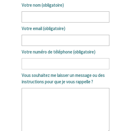
Votre nom (obligatoire)
Votre email (obligatoire)
Votre numéro de téléphone (obligatoire)
Vous souhaitez me laisser un message ou des
instructions pour que je vous rappelle ?