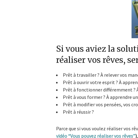
Si vous aviez la solu
réaliser vos rêves, se
Prêt à travailler ? À relever vos man
Prêt à ouvrir votre esprit ? À appre
Prêt à fonctionner différemment ? À
Prêt à vous former ? À apprendre u
Prêt à modifier vos pensées, vos cr
Prêt à réussir ?
Parce que si vous voulez réaliser vos rê
vidéo “Vous pouvez réaliser vos rêves”
)