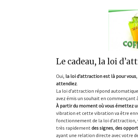
Le cadeau, la loi d’at
Oui,
la loi d’attraction est là pour vous
attendiez
.
La loi d’attraction répond automatique
avez émis un souhait en commençant à l
À partir du moment où vous émettez un
vibration et cette vibration va être enre
fonctionnement de la loi d’attraction, 
très rapidement
des signes
,
des opport
ayant une relation directe avec votre 