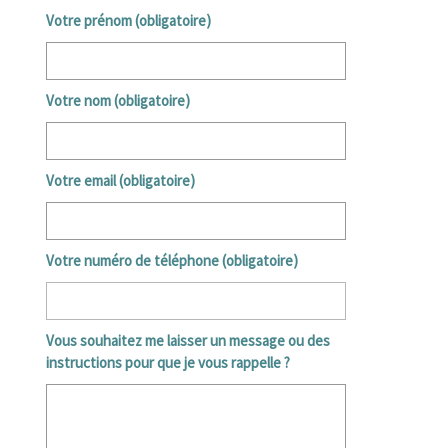
Votre prénom (obligatoire)
Votre nom (obligatoire)
Votre email (obligatoire)
Votre numéro de téléphone (obligatoire)
Vous souhaitez me laisser un message ou des
instructions pour que je vous rappelle ?