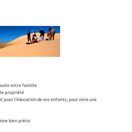
toute votre famille
le propriété
 pour l’éducation de vos enfants, pour vivre une
ine bien précis