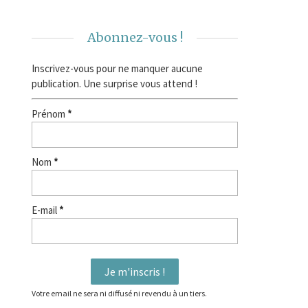
Abonnez-vous !
Inscrivez-vous pour ne manquer aucune
publication. Une surprise vous attend !
Prénom
*
Nom
*
E-mail
*
Votre email ne sera ni diffusé ni revendu à un tiers.