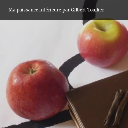
Ma puissance intérieure par Gilbert Toullier