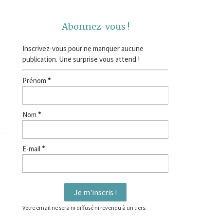
Abonnez-vous !
Inscrivez-vous pour ne manquer aucune
publication. Une surprise vous attend !
Prénom
*
Nom
*
E-mail
*
Votre email ne sera ni diffusé ni revendu à un tiers.