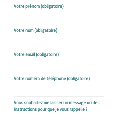
Votre prénom (obligatoire)
Votre nom (obligatoire)
Votre email (obligatoire)
Votre numéro de téléphone (obligatoire)
Vous souhaitez me laisser un message ou des
instructions pour que je vous rappelle ?