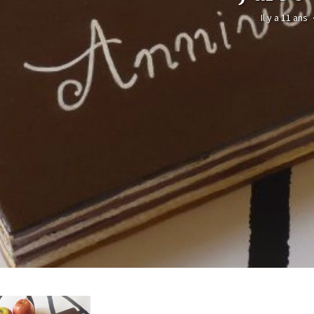
Il y a 11 ans