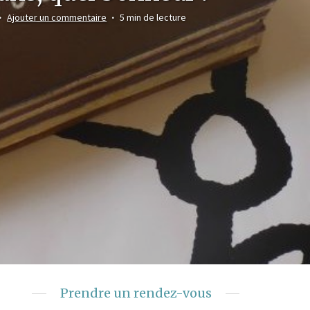
Ajouter un commentaire
5 min de lecture
Prendre un rendez-vous