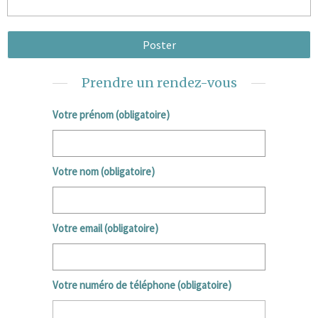
Prendre un rendez-vous
Votre prénom (obligatoire)
Votre nom (obligatoire)
Votre email (obligatoire)
Votre numéro de téléphone (obligatoire)