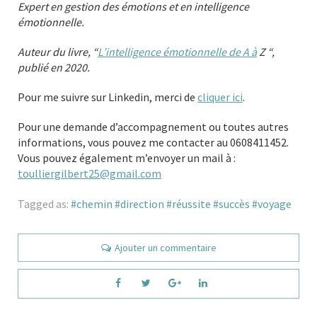
Expert en gestion des émotions et en intelligence
émotionnelle.
Auteur du livre, “
L’intelligence émotionnelle de A à
Z “,
publié en 2020.
Pour me suivre sur Linkedin, merci de
cliquer ici
.
Pour une demande d’accompagnement ou toutes autres
informations, vous pouvez me contacter au 0608411452.
Vous pouvez également m’envoyer un mail à :
toulliergilbert25@gmail.com
Tagged as:
chemin
direction
réussite
succès
voyage
Ajouter un commentaire