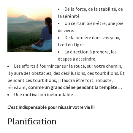
De la force, de la stabilité, de
la sérénité.
Un certain bien-être, une joie
de vivre.
De la lumière dans vos yeux,
l’œil du tigre.
La direction à prendre, les
étapes à atteindre.
Les efforts à fournir car sur la route, sur votre chemin,
il y aura des obstacles, des désillusions, des tourbillons. Et
pendant ces tourbillons, il faudra être fort, robuste,
résistant,
comme un grand chêne pendant la tempête…
Une motivation inébranlable…
C’est indispensable pour réussir votre vie !!!
Planification