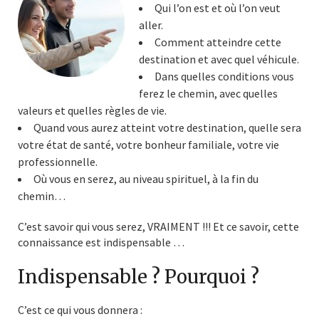
Qui l’on est et où l’on veut
aller.
Comment atteindre cette
destination et avec quel véhicule.
Dans quelles conditions vous
ferez le chemin, avec quelles
valeurs et quelles règles de vie.
Quand vous aurez atteint votre destination, quelle sera
votre état de santé, votre bonheur familiale, votre vie
professionnelle.
Où vous en serez, au niveau spirituel, à la fin du
chemin…
C’est savoir qui vous serez, VRAIMENT !!! Et ce savoir, cette
connaissance est indispensable …
Indispensable ? Pourquoi ?
C’est ce qui vous donnera :