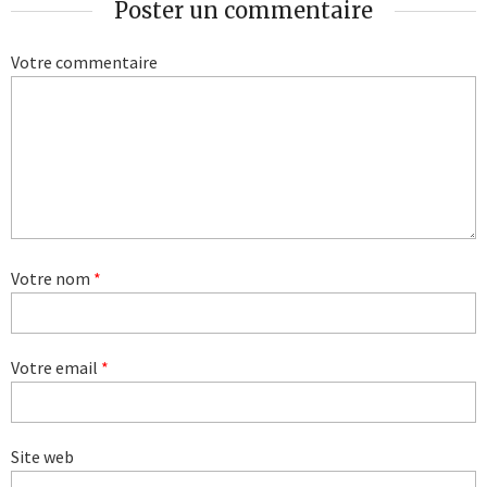
Poster un commentaire
Votre commentaire
Votre nom
*
Votre email
*
Site web