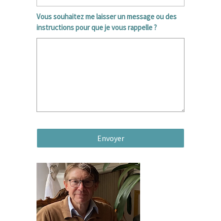
Vous souhaitez me laisser un message ou des
instructions pour que je vous rappelle ?