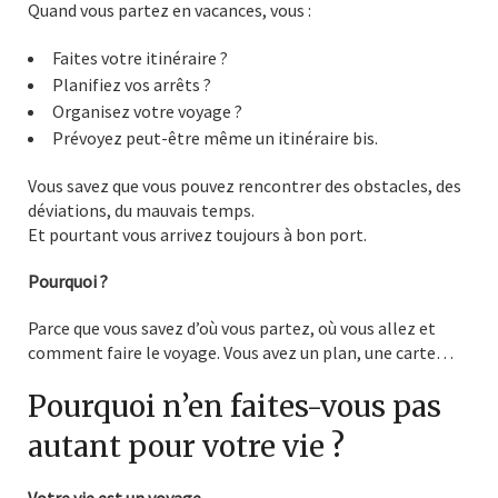
Quand vous partez en vacances, vous :
Faites votre itinéraire ?
Planifiez vos arrêts ?
Organisez votre voyage ?
Prévoyez peut-être même un itinéraire bis.
Vous savez que vous pouvez rencontrer des obstacles, des
déviations, du mauvais temps.
Et pourtant vous arrivez toujours à bon port.
Pourquoi ?
Parce que vous savez d’où vous partez, où vous allez et
comment faire le voyage. Vous avez un plan, une carte…
Pourquoi n’en faites-vous pas
autant pour votre vie ?