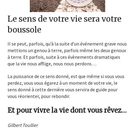
Le sens de votre vie sera votre
boussole
Il se peut, parfois, qu’à la suite d’un événement grave nous
mettions un genou à terre, parfois même les deux genoux
à terre. Et parfois, suite à ces évènements dramatiques
que la vie nous afflige, nous nous perdons…
La puissance de ce sens donné, est que même si vous vous
perdez, vous vous égarez à un moment de votre vie, le
sens donné à cette dernière vous servira de guide pour
vous réorienter, pour rebondir.
Et pour vivre la vie dont vous rêvez…
Gilbert Toullier