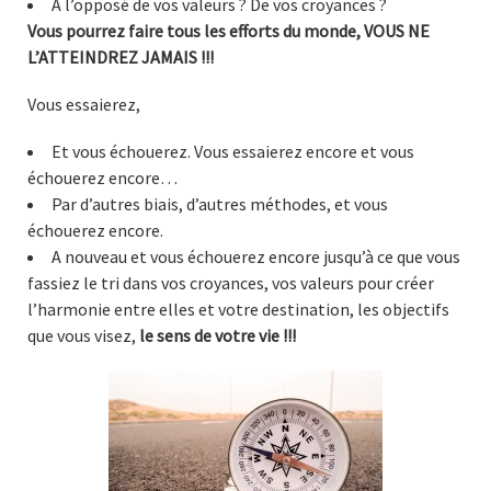
A l’opposé de vos valeurs ? De vos croyances ?
Vous pourrez faire tous les efforts du monde, VOUS NE
L’ATTEINDREZ JAMAIS !!!
Vous essaierez,
Et vous échouerez. Vous essaierez encore et vous
échouerez encore…
Par d’autres biais, d’autres méthodes, et vous
échouerez encore.
A nouveau et vous échouerez encore jusqu’à ce que vous
fassiez le tri dans vos croyances, vos valeurs pour créer
l’harmonie entre elles et votre destination, les objectifs
que vous visez,
le sens de votre vie !!!