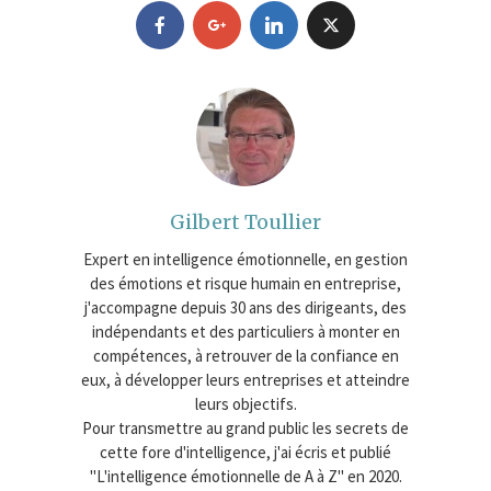
Gilbert Toullier
Expert en intelligence émotionnelle, en gestion
des émotions et risque humain en entreprise,
j'accompagne depuis 30 ans des dirigeants, des
indépendants et des particuliers à monter en
compétences, à retrouver de la confiance en
eux, à développer leurs entreprises et atteindre
leurs objectifs.
Pour transmettre au grand public les secrets de
cette fore d'intelligence, j'ai écris et publié
"L'intelligence émotionnelle de A à Z" en 2020.