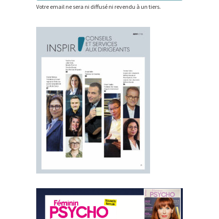
Votre email ne sera ni diffusé ni revendu à un tiers.