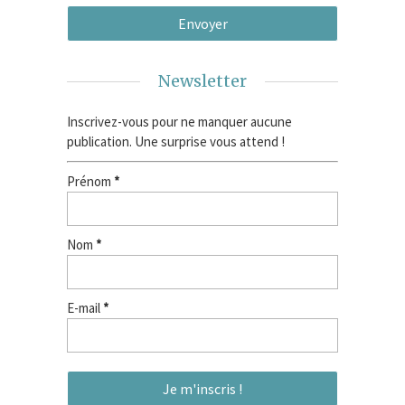
Newsletter
Inscrivez-vous pour ne manquer aucune
publication. Une surprise vous attend !
Prénom
*
Nom
*
E-mail
*