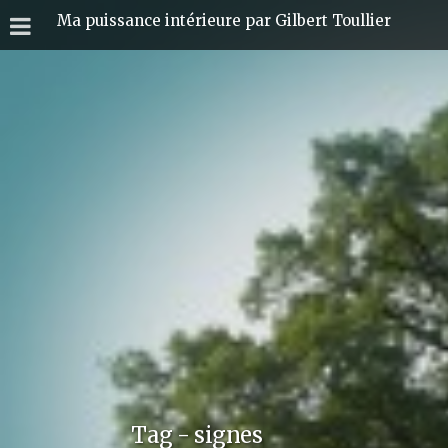
Ma puissance intérieure par Gilbert Toullier
Tag - signes