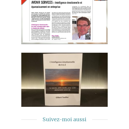
Suivez-moi aussi