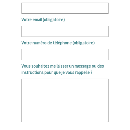
Votre email (obligatoire)
Votre numéro de téléphone (obligatoire)
Vous souhaitez me laisser un message ou des
instructions pour que je vous rappelle ?