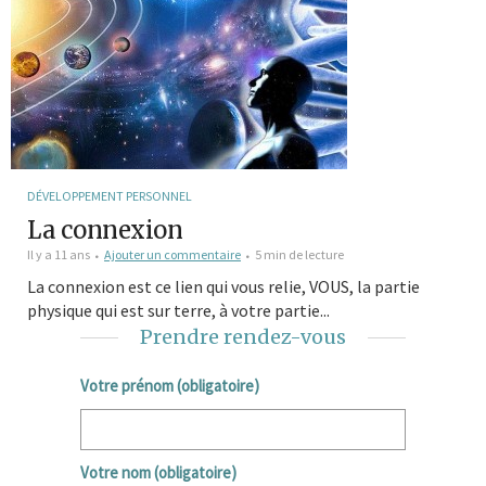
DÉVELOPPEMENT PERSONNEL
La connexion
Il y a 11 ans
Ajouter un commentaire
5 min de lecture
La connexion est ce lien qui vous relie, VOUS, la partie
physique qui est sur terre, à votre partie...
Prendre rendez-vous
Votre prénom (obligatoire)
Votre nom (obligatoire)