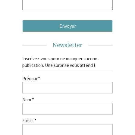
Newsletter
Inscrivez-vous pour ne manquer aucune
publication. Une surprise vous attend !
Prénom
*
Nom
*
E-mail
*