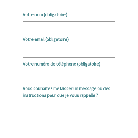
Votre nom (obligatoire)
Votre email (obligatoire)
Votre numéro de téléphone (obligatoire)
Vous souhaitez me laisser un message ou des
instructions pour que je vous rappelle ?