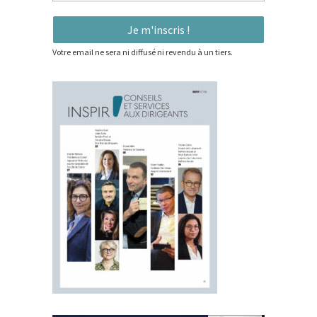
Votre email ne sera ni diffusé ni revendu à un tiers.