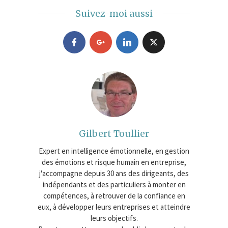
Suivez-moi aussi
Gilbert Toullier
Expert en intelligence émotionnelle, en gestion
des émotions et risque humain en entreprise,
j'accompagne depuis 30 ans des dirigeants, des
indépendants et des particuliers à monter en
compétences, à retrouver de la confiance en
eux, à développer leurs entreprises et atteindre
leurs objectifs.