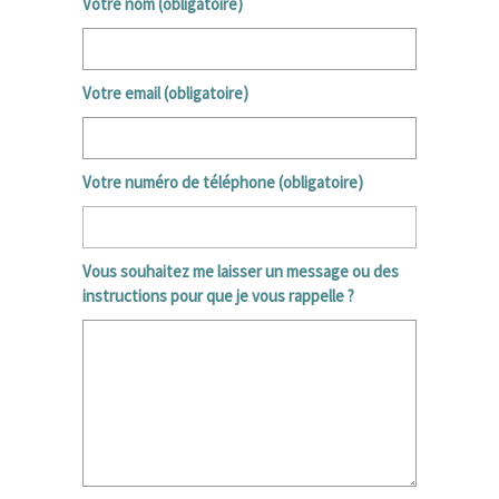
Votre nom (obligatoire)
Votre email (obligatoire)
Votre numéro de téléphone (obligatoire)
Vous souhaitez me laisser un message ou des
instructions pour que je vous rappelle ?