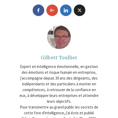
Gilbert Toullier
Expert en intelligence émotionnelle, en gestion
des émotions et risque humain en entreprise,
j'accompagne depuis 30 ans des dirigeants, des
indépendants et des particuliers à monter en
compétences, à retrouver de la confiance en
eux, à développer leurs entreprises et atteindre
leurs objectifs.
Pour transmettre au grand public les secrets de
cette fore d'intelligence, j'ai écris et publié