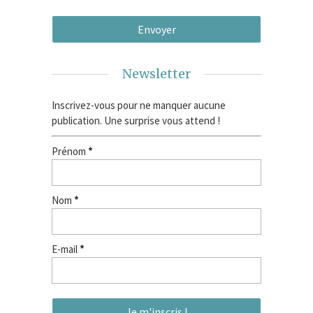
Newsletter
Inscrivez-vous pour ne manquer aucune
publication. Une surprise vous attend !
Prénom
*
Nom
*
E-mail
*