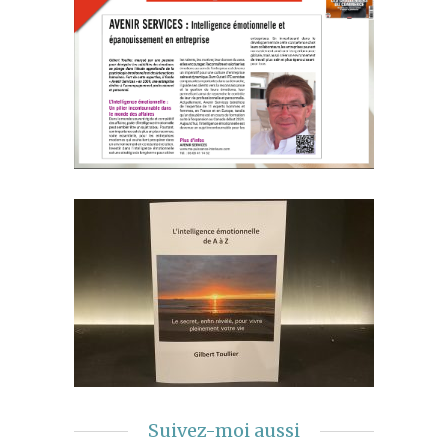
Suivez-moi aussi