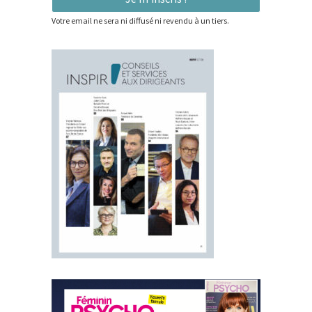
Votre email ne sera ni diffusé ni revendu à un tiers.