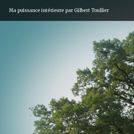
Ma puissance intérieure par Gilbert Toullier