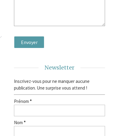
Newsletter
Inscrivez-vous pour ne manquer aucune
publication. Une surprise vous attend !
Prénom
*
Nom
*