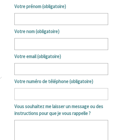
Votre prénom (obligatoire)
Votre nom (obligatoire)
Votre email (obligatoire)
Votre numéro de téléphone (obligatoire)
Vous souhaitez me laisser un message ou des
instructions pour que je vous rappelle ?