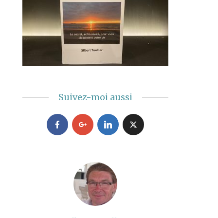
Suivez-moi aussi