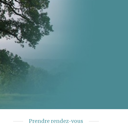
Prendre rendez-vous