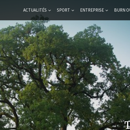
ACTUALITÉS
SPORT
ENTREPRISE
BURN O
T