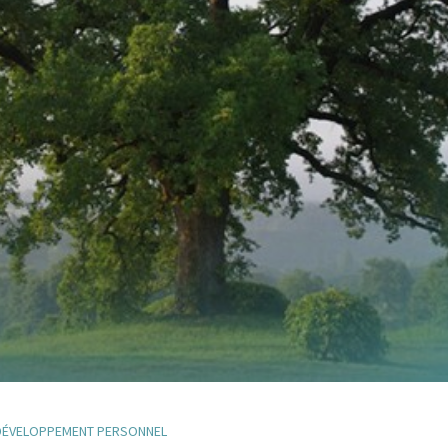
DÉVELOPPEMENT PERSONNEL