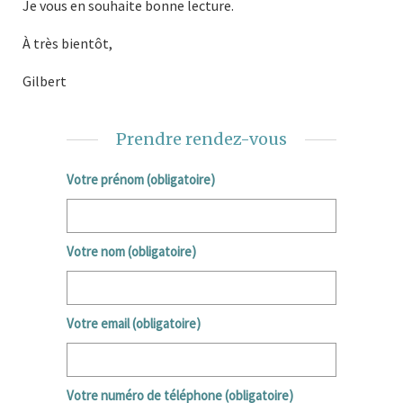
Je vous en souhaite bonne lecture.
À très bientôt,
Gilbert
Prendre rendez-vous
Votre prénom (obligatoire)
Votre nom (obligatoire)
Votre email (obligatoire)
Votre numéro de téléphone (obligatoire)