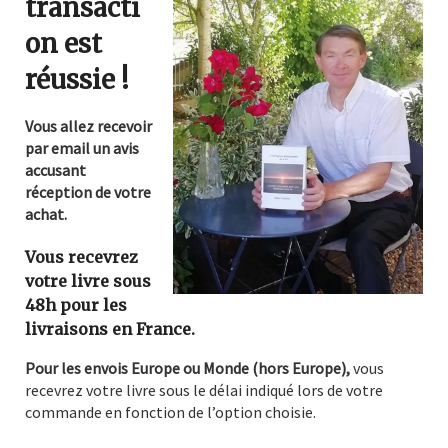
transacti
on est
réussie !
Vous allez recevoir
par email un avis
accusant
réception de votre
achat.
Vous recevrez
votre livre sous
48h pour les
livraisons en France.
Pour les envois Europe ou Monde (hors Europe),
vous
recevrez votre livre sous le délai indiqué lors de votre
commande en fonction de l’option choisie.