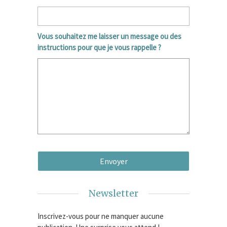
Vous souhaitez me laisser un message ou des
instructions pour que je vous rappelle ?
Newsletter
Inscrivez-vous pour ne manquer aucune