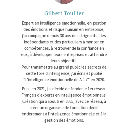
Gilbert Toullier
Expert en intelligence émotionnelle, en gestion
des émotions et risque humain en entreprise,
j'accompagne depuis 30 ans des dirigeants, des
indépendants et des particuliers à monter en
compétences, à retrouver de la confiance en
eux, à développer leurs entreprises et atteindre
leurs objectifs.
Pour transmettre au grand public les secrets de
cette fore d'intelligence, j'ai écris et publié
"L'intelligence émotionnelle de A à Z" en 2020.
Puis, en 2021, j'ai décidé de fonder le 1er réseau
Français d'experts en intelligence émotionnelle.
Création qui a abouti en 2025, avec ce réseau, à
créer un organisme de formation dédié
entièrement à l'intelligence émotionnelle et à la
gestion des émotions.