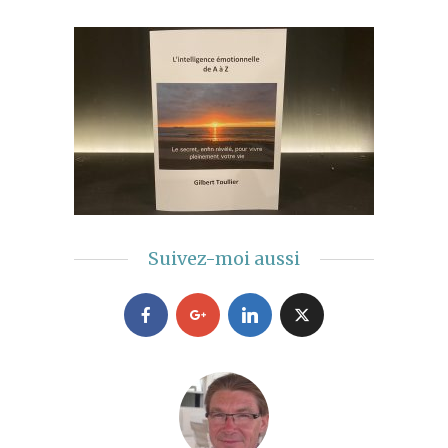
Suivez-moi aussi